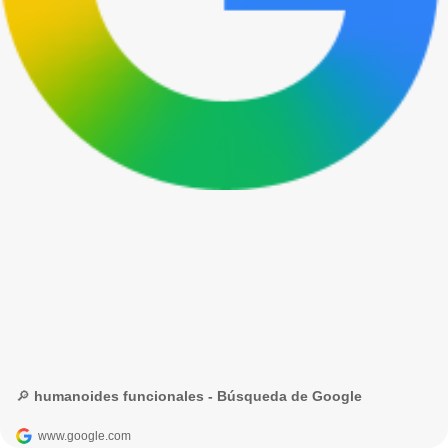
🔎 humanoides funcionales - Búsqueda de Google
www.google.com