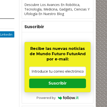
Descubre Los Avances En Robótica,
Tecnología, Medicina, Gadgets, Ciencias Y
Ufología En Nuestro Blog
Suscribir
Linkedin
Recibe las nuevas noticias
de Mundo Futuro FuturAnd
por e-mail:
Suscribir
Powered by