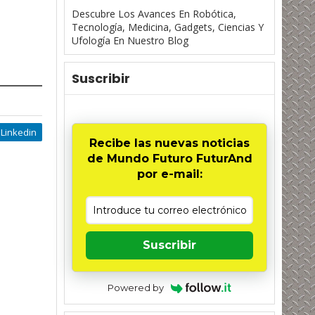
Descubre Los Avances En Robótica,
Tecnología, Medicina, Gadgets, Ciencias Y
Ufología En Nuestro Blog
Suscribir
Linkedin
Recibe las nuevas noticias
de Mundo Futuro FuturAnd
por e-mail:
Suscribir
Powered by