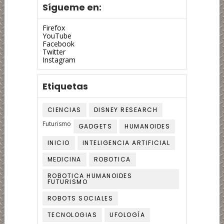
Sígueme en:
Firefox
YouTube
Facebook
Twitter
Instagram
Etiquetas
CIENCIAS
DISNEY RESEARCH
Futurismo
GADGETS
HUMANOIDES
INICIO
INTELIGENCIA ARTIFICIAL
MEDICINA
ROBOTICA
ROBOTICA HUMANOIDES
FUTURISMO
ROBOTS SOCIALES
TECNOLOGIAS
UFOLOGÍA