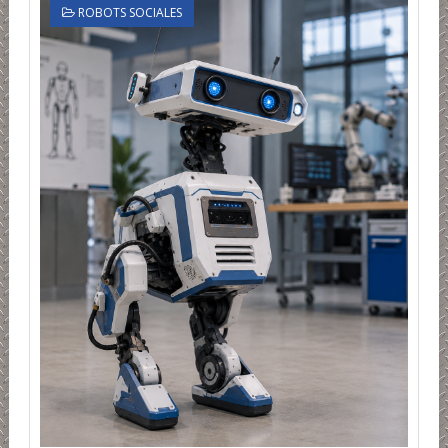
ROBOTS SOCIALES