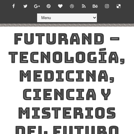
FUTURAND –
TECNOLOGÍA,
MEDICINA,
CIENCIA Y
MISTERIOS
DEL FUTURO