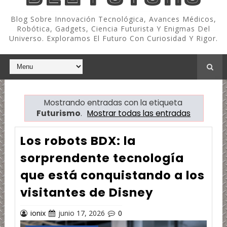
Blog Sobre Innovación Tecnológica, Avances Médicos,
Robótica, Gadgets, Ciencia Futurista Y Enigmas Del
Universo. Exploramos El Futuro Con Curiosidad Y Rigor.
Mostrando entradas con la etiqueta
Futurismo
.
Mostrar todas las entradas
Los robots BDX: la
sorprendente tecnología
que está conquistando a los
visitantes de Disney
ionix
junio 17, 2026
0