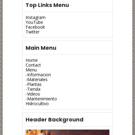
Top Links Menu
Instagram
YouTube
Facebook
Twitter
Main Menu
Home
Contact
Menu
-Informacion
-Materiales
-Plantas
-Tienda
-Videos
-Mantenimiento
Hidrocultivo
Header Background