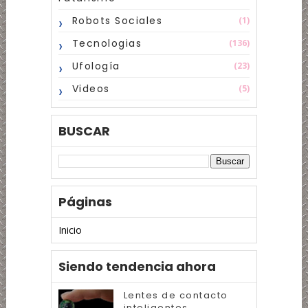
Robots Sociales
(1)
Tecnologias
(136)
Ufología
(23)
Videos
(5)
BUSCAR
Páginas
Inicio
Siendo tendencia ahora
Lentes de contacto
inteligentes