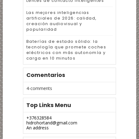
Lentes de contacto inteligentes
Las mejores inteligencias
artificiales de 2026: calidad,
creación audiovisual y
popularidad
Baterías de estado sólido: la
tecnología que promete coches
eléctricos con más autonomía y
carga en 10 minutos
Comentarios
4-comments
Top Links Menu
+376328584
hidrohortand@gmail.com
An address