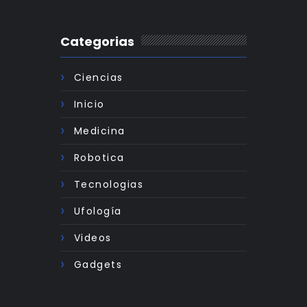
Categorias
Ciencias
Inicio
Medicina
Robotica
Tecnologias
Ufología
Videos
Gadgets