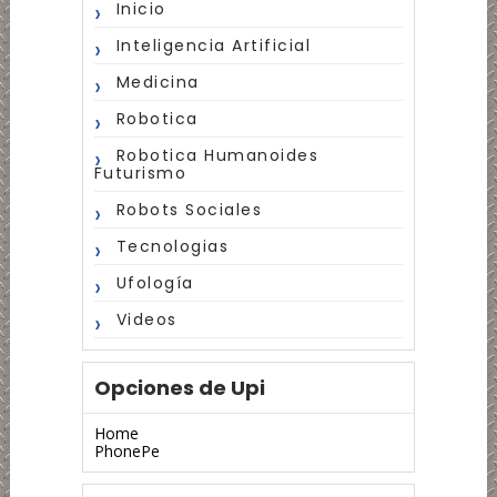
Inicio
Inteligencia Artificial
Medicina
Robotica
Robotica Humanoides
Futurismo
Robots Sociales
Tecnologias
Ufología
Videos
Opciones de Upi
Home
PhonePe