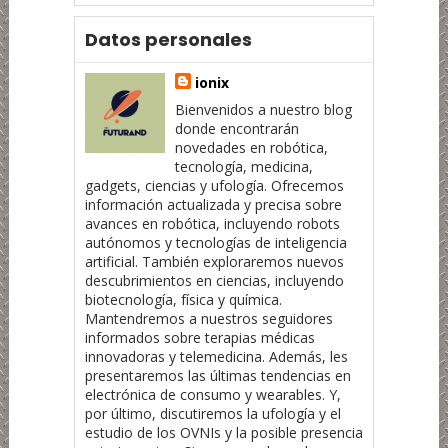
Datos personales
ionix
Bienvenidos a nuestro blog
donde encontrarán
novedades en robótica,
tecnología, medicina,
gadgets, ciencias y ufología. Ofrecemos
información actualizada y precisa sobre
avances en robótica, incluyendo robots
autónomos y tecnologías de inteligencia
artificial. También exploraremos nuevos
descubrimientos en ciencias, incluyendo
biotecnología, física y química.
Mantendremos a nuestros seguidores
informados sobre terapias médicas
innovadoras y telemedicina. Además, les
presentaremos las últimas tendencias en
electrónica de consumo y wearables. Y,
por último, discutiremos la ufología y el
estudio de los OVNIs y la posible presencia