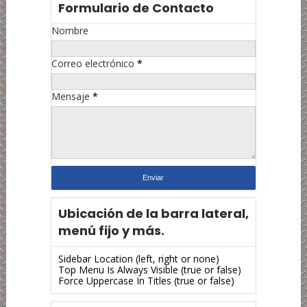
Formulario de Contacto
Nombre
Correo electrónico
*
Mensaje
*
Ubicación de la barra lateral,
menú fijo y más.
Sidebar Location (left, right or none)
Top Menu Is Always Visible (true or false)
Force Uppercase In Titles (true or false)