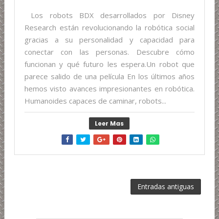
Los robots BDX desarrollados por Disney
Research están revolucionando la robótica social
gracias a su personalidad y capacidad para
conectar con las personas. Descubre cómo
funcionan y qué futuro les espera.Un robot que
parece salido de una película En los últimos años
hemos visto avances impresionantes en robótica.
Humanoides capaces de caminar, robots...
Leer Mas
Entradas antiguas