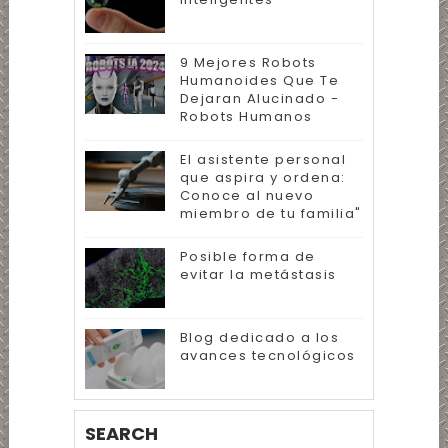
9 Mejores Robots
Humanoides Que Te
Dejaran Alucinado -
Robots Humanos
El asistente personal
que aspira y ordena:
Conoce al nuevo
miembro de tu familia"
Posible forma de
evitar la metástasis
Blog dedicado a los
avances tecnológicos
SEARCH