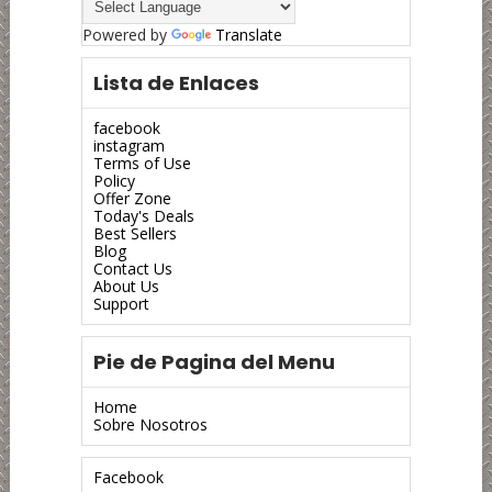
Powered by
Translate
Lista de Enlaces
facebook
instagram
Terms of Use
Policy
Offer Zone
Today's Deals
Best Sellers
Blog
Contact Us
About Us
Support
Pie de Pagina del Menu
Home
Sobre Nosotros
Facebook