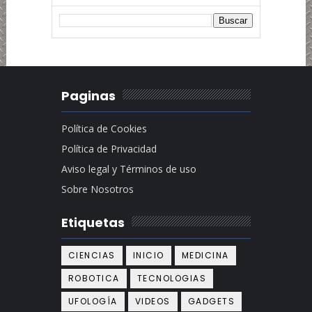
Paginas
Política de Cookies
Política de Privacidad
Aviso legal y Términos de uso
Sobre Nosotros
Etiquetas
CIENCIAS
INICIO
MEDICINA
ROBOTICA
TECNOLOGIAS
UFOLOGÍA
VIDEOS
GADGETS