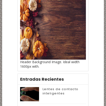
Header Background Image. Ideal width
1600px with.
Entradas Recientes
Lentes de contacto
inteligentes