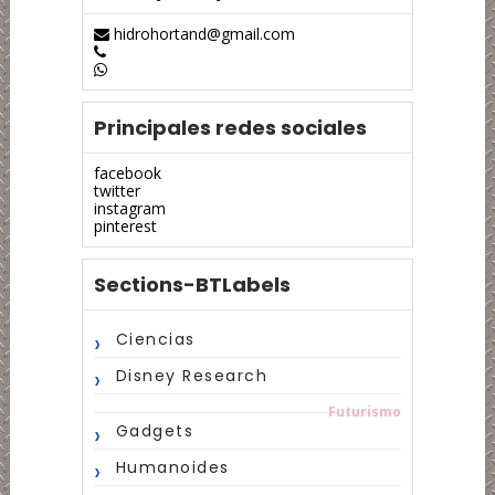
hidrohortand@gmail.com
Principales redes sociales
facebook
twitter
instagram
pinterest
Sections-BTLabels
Ciencias
Disney Research
Futurismo
Gadgets
Humanoides