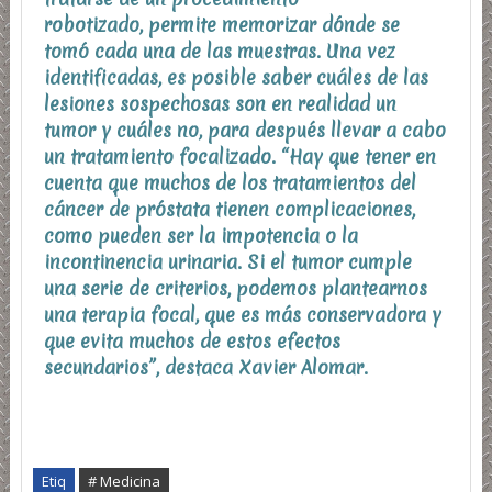
robotizado,
permite memorizar dónde se
tomó cada una de las muestras
. Una vez
identificadas, es posible saber cuáles de las
lesiones sospechosas son en realidad un
tumor y cuáles no, para después llevar a cabo
un tratamiento focalizado. “Hay que tener en
cuenta que muchos de los tratamientos del
cáncer de próstata tienen complicaciones,
como pueden ser la impotencia o la
incontinencia urinaria. Si el tumor cumple
una serie de criterios, podemos plantearnos
una terapia focal, que es más conservadora y
que evita muchos de estos efectos
secundarios”, destaca Xavier Alomar.
Etiq
# Medicina