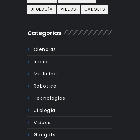
UFOLOGÍA
VIDEOS
GADGETS
Categorias
Ciencias
Inicio
Medicina
Robotica
Tecnologias
Ufología
Videos
Gadgets