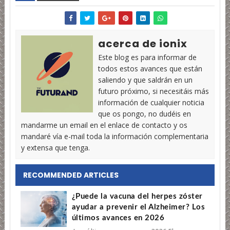
acerca de ionix
Este blog es para informar de
todos estos avances que están
saliendo y que saldrán en un
futuro próximo, si necesitáis más
información de cualquier noticia
que os pongo, no dudéis en
mandarme un email en el enlace de contacto y os
mandaré vía e-mail toda la información complementaria
y extensa que tenga.
RECOMMENDED ARTICLES
¿Puede la vacuna del herpes zóster
ayudar a prevenir el Alzheimer? Los
últimos avances en 2026