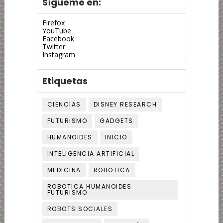
Sígueme en:
Firefox
YouTube
Facebook
Twitter
Instagram
Etiquetas
CIENCIAS
DISNEY RESEARCH
FUTURISMO
GADGETS
HUMANOIDES
INICIO
INTELIGENCIA ARTIFICIAL
MEDICINA
ROBOTICA
ROBOTICA HUMANOIDES
FUTURISMO
ROBOTS SOCIALES