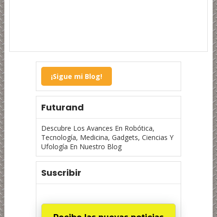
¡Sigue mi Blog!
Futurand
Descubre Los Avances En Robótica,
Tecnología, Medicina, Gadgets, Ciencias Y
Ufología En Nuestro Blog
Suscribir