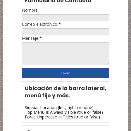
Formulario de Contacto
Nombre
Correo electrónico
*
Mensaje
*
Ubicación de la barra lateral,
menú fijo y más.
Sidebar Location (left, right or none)
Top Menu Is Always Visible (true or false)
Force Uppercase In Titles (true or false)