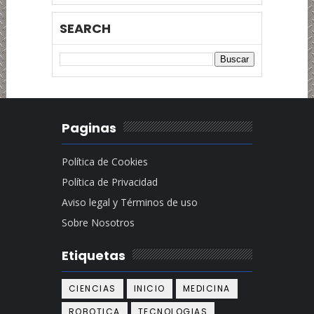
SEARCH
Paginas
Política de Cookies
Política de Privacidad
Aviso legal y Términos de uso
Sobre Nosotros
Etiquetas
CIENCIAS
INICIO
MEDICINA
ROBOTICA
TECNOLOGIAS