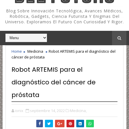
Blog Sobre Innovación Tecnológica, Avances Médicos,
Robótica, Gadgets, Ciencia Futurista Y Enigmas Del
Universo. Exploramos El Futuro Con Curiosidad Y Rigor.
Home
Medicina
Robot ARTEMIS para el diagnóstico del
cáncer de próstata
Robot ARTEMIS para el
diagnóstico del cáncer de
próstata
ionix
septiembre 14, 2022
Medicina,