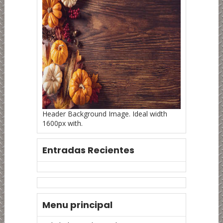
Header Background Image. Ideal width
1600px with.
Entradas Recientes
Menu principal