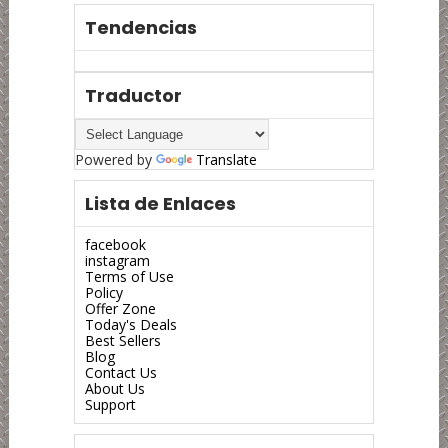
Tendencias
Traductor
Powered by
Translate
Lista de Enlaces
facebook
instagram
Terms of Use
Policy
Offer Zone
Today's Deals
Best Sellers
Blog
Contact Us
About Us
Support