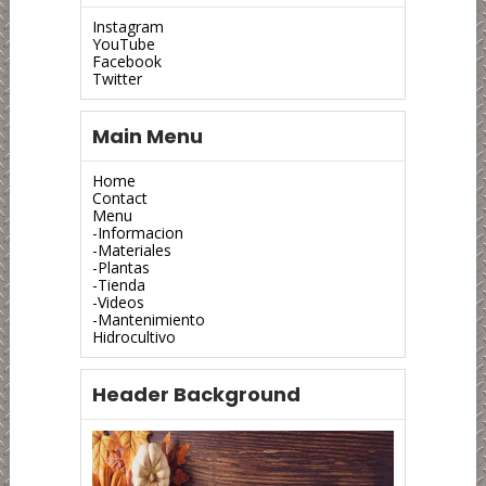
Instagram
YouTube
Facebook
Twitter
Main Menu
Home
Contact
Menu
-Informacion
-Materiales
-Plantas
-Tienda
-Videos
-Mantenimiento
Hidrocultivo
Header Background