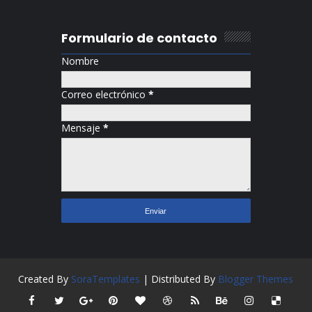
Formulario de contacto
Nombre
Correo electrónico
*
Mensaje
*
Created By
SoraTemplates
| Distributed By
Blogger Themes