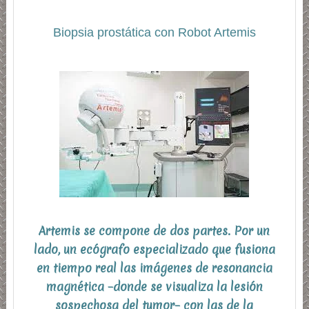
Biopsia prostática con Robot Artemis
Artemis se compone de dos partes. Por un
lado,
un ecógrafo especializado
que fusiona
en tiempo real las imágenes de resonancia
magnética –donde se visualiza la lesión
sospechosa del tumor– con las de la