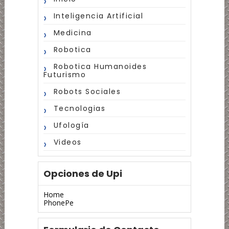
Inteligencia Artificial
Medicina
Robotica
Robotica Humanoides
Futurismo
Robots Sociales
Tecnologias
Ufología
Videos
Opciones de Upi
Home
PhonePe