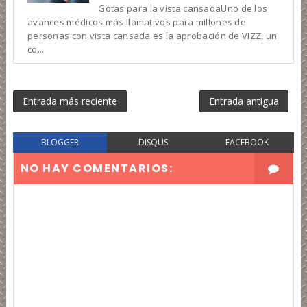
Gotas para la vista cansadaUno de los
avances médicos más llamativos para millones de
personas con vista cansada es la aprobación de VIZZ, un
co...
Entrada más reciente
Entrada antigua
BLOGGER
DISQUS
FACEBOOK
NO HAY COMENTARIOS: