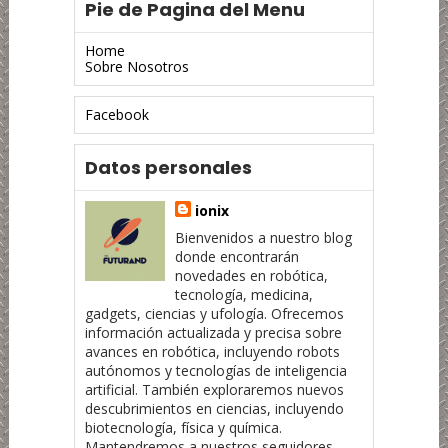
Pie de Pagina del Menu
Home
Sobre Nosotros
Facebook
Datos personales
ionix
Bienvenidos a nuestro blog
donde encontrarán
novedades en robótica,
tecnología, medicina,
gadgets, ciencias y ufología. Ofrecemos
información actualizada y precisa sobre
avances en robótica, incluyendo robots
autónomos y tecnologías de inteligencia
artificial. También exploraremos nuevos
descubrimientos en ciencias, incluyendo
biotecnología, física y química.
Mantendremos a nuestros seguidores