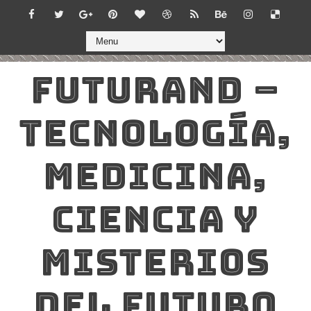
FUTURAND –
TECNOLOGÍA,
MEDICINA,
CIENCIA Y
MISTERIOS
DEL FUTURO