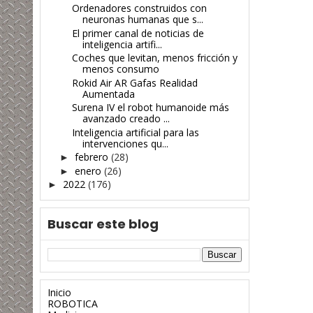
Ordenadores construidos con
neuronas humanas que s...
El primer canal de noticias de
inteligencia artifi...
Coches que levitan, menos fricción y
menos consumo
Rokid Air AR Gafas Realidad
Aumentada
Surena IV el robot humanoide más
avanzado creado ...
Inteligencia artificial para las
intervenciones qu...
febrero
(28)
►
enero
(26)
►
2022
(176)
►
Buscar este blog
Inicio
ROBOTICA