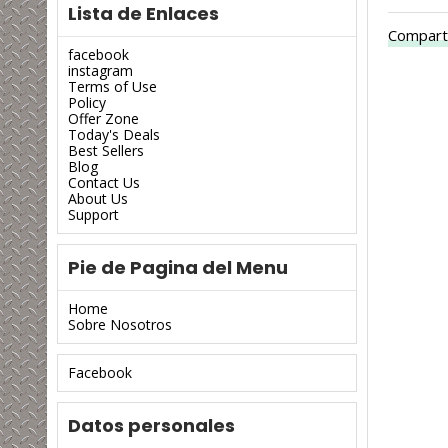
Lista de Enlaces
Compart
facebook
instagram
Terms of Use
Policy
Offer Zone
Today's Deals
Best Sellers
Blog
Contact Us
About Us
Support
Pie de Pagina del Menu
Home
Sobre Nosotros
Facebook
Datos personales