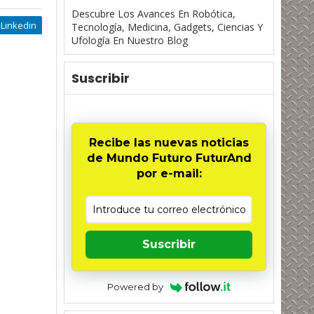
Descubre Los Avances En Robótica,
Linkedin
Tecnología, Medicina, Gadgets, Ciencias Y
Ufología En Nuestro Blog
Suscribir
Recibe las nuevas noticias
de Mundo Futuro FuturAnd
por e-mail:
Suscribir
Powered by