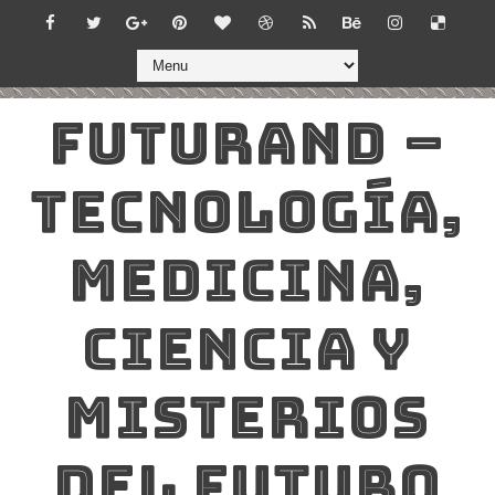
FUTURAND –
TECNOLOGÍA,
MEDICINA,
CIENCIA Y
MISTERIOS
DEL FUTURO