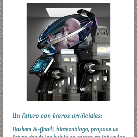
Un futuro con úteros artificiales:
Hashem Al-Ghaili, biotecnólogo, propone un