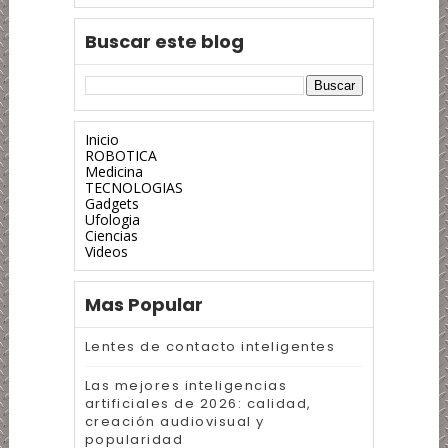
Buscar este blog
Inicio
ROBOTICA
Medicina
TECNOLOGIAS
Gadgets
Ufologia
Ciencias
Videos
Mas Popular
Lentes de contacto inteligentes
Las mejores inteligencias
artificiales de 2026: calidad,
creación audiovisual y
popularidad