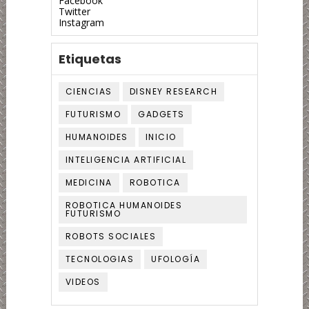
Facebook
Twitter
Instagram
Etiquetas
CIENCIAS
DISNEY RESEARCH
FUTURISMO
GADGETS
HUMANOIDES
INICIO
INTELIGENCIA ARTIFICIAL
MEDICINA
ROBOTICA
ROBOTICA HUMANOIDES
FUTURISMO
ROBOTS SOCIALES
TECNOLOGIAS
UFOLOGÍA
VIDEOS