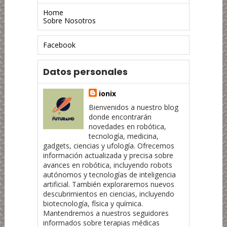
Home
Sobre Nosotros
Facebook
Datos personales
ionix
Bienvenidos a nuestro blog
donde encontrarán
novedades en robótica,
tecnología, medicina,
gadgets, ciencias y ufología. Ofrecemos
información actualizada y precisa sobre
avances en robótica, incluyendo robots
autónomos y tecnologías de inteligencia
artificial. También exploraremos nuevos
descubrimientos en ciencias, incluyendo
biotecnología, física y química.
Mantendremos a nuestros seguidores
informados sobre terapias médicas