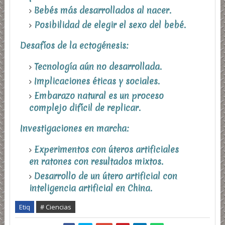
Bebés más desarrollados al nacer.
Posibilidad de elegir el sexo del bebé.
Desafíos de la ectogénesis:
Tecnología aún no desarrollada.
Implicaciones éticas y sociales.
Embarazo natural es un proceso
complejo difícil de replicar.
Investigaciones en marcha:
Experimentos con úteros artificiales
en ratones con resultados mixtos.
Desarrollo de un útero artificial con
inteligencia artificial en China.
Etiq
# Ciencias