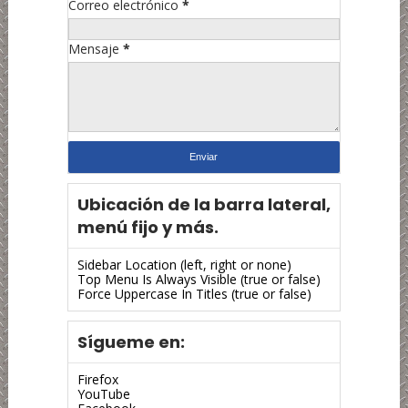
Correo electrónico
*
Mensaje
*
Ubicación de la barra lateral,
menú fijo y más.
Sidebar Location (left, right or none)
Top Menu Is Always Visible (true or false)
Force Uppercase In Titles (true or false)
Sígueme en:
Firefox
YouTube