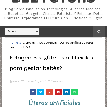
Blog Sobre Innovación Tecnológica, Avances Médicos,
Robótica, Gadgets, Ciencia Futurista Y Enigmas Del
Universo. Exploramos El Futuro Con Curiosidad Y Rigor.
Home
Ciencias
Ectogénesis: ¿Úteros artificiales para
gestar bebés?
Ectogénesis: ¿Úteros artificiales
para gestar bebés?
ionix
marzo 18, 2024
Ciencias,
Úteros artificiales