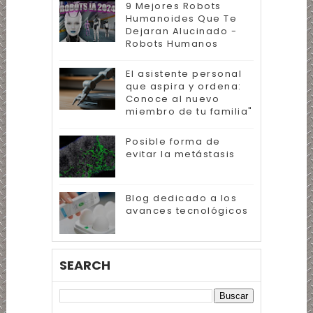
9 Mejores Robots
Humanoides Que Te
Dejaran Alucinado -
Robots Humanos
El asistente personal
que aspira y ordena:
Conoce al nuevo
miembro de tu familia"
Posible forma de
evitar la metástasis
Blog dedicado a los
avances tecnológicos
SEARCH