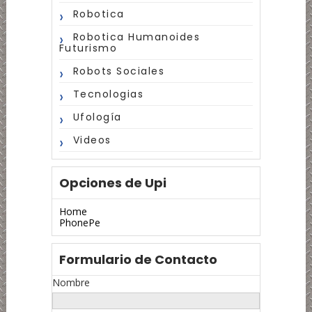
Robotica
Robotica Humanoides
Futurismo
Robots Sociales
Tecnologias
Ufología
Videos
Opciones de Upi
Home
PhonePe
Formulario de Contacto
Nombre