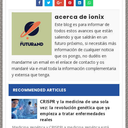
acerca de ionix
Este blog es para informar de
todos estos avances que están
saliendo y que saldrán en un
futuro próximo, si necesitáis más
información de cualquier noticia
que os pongo, no dudéis en
mandarme un email en el enlace de contacto y os
mandaré vía e-mail toda la información complementaria
y extensa que tenga.
RECOMMENDED ARTICLES
CRISPR y la medicina de una sola
vez: la revolución genética que ya
empieza a tratar enfermedades
reales
Medicina genética y CRISPRLa medicina genética está