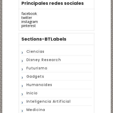
Principales redes sociales
facebook
twitter
instagram
pinterest
Sections-BTLabels
Ciencias
Disney Research
Futurismo
Gadgets
Humanoides
Inicio
Inteligencia Artificial
Medicina