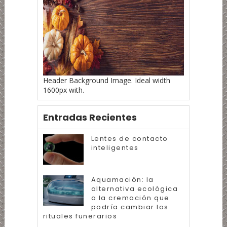
Header Background Image. Ideal width
1600px with.
Entradas Recientes
Lentes de contacto
inteligentes
Aquamación: la
alternativa ecológica
a la cremación que
podría cambiar los
rituales funerarios