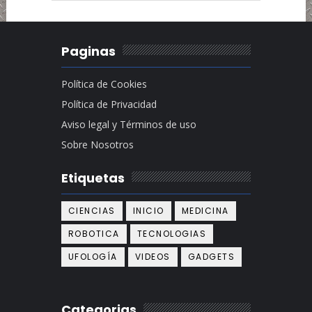
Paginas
Política de Cookies
Política de Privacidad
Aviso legal y Términos de uso
Sobre Nosotros
Etiquetas
CIENCIAS
INICIO
MEDICINA
ROBOTICA
TECNOLOGIAS
UFOLOGÍA
VIDEOS
GADGETS
Categorias