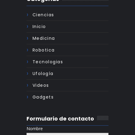
Ciencias
Inicio
Medicina
Robotica
Tecnologias
Ufología
Videos
Gadgets
Formulario de contacto
Nombre