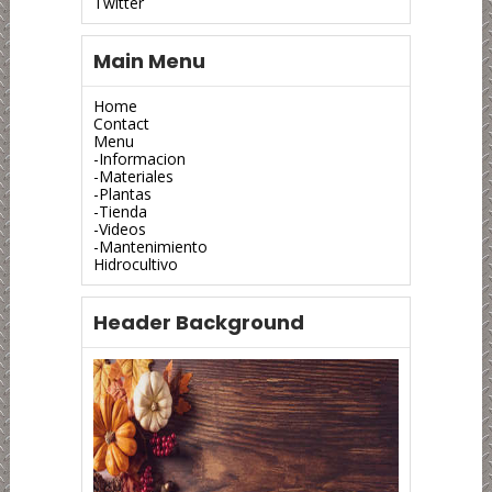
Twitter
Main Menu
Home
Contact
Menu
-Informacion
-Materiales
-Plantas
-Tienda
-Videos
-Mantenimiento
Hidrocultivo
Header Background