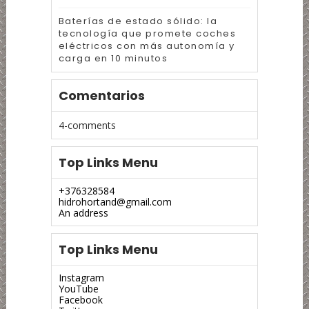
Baterías de estado sólido: la
tecnología que promete coches
eléctricos con más autonomía y
carga en 10 minutos
Comentarios
4-comments
Top Links Menu
+376328584
hidrohortand@gmail.com
An address
Top Links Menu
Instagram
YouTube
Facebook