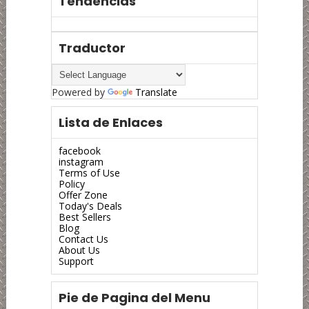
Tendencias
Traductor
Powered by
Translate
Lista de Enlaces
facebook
instagram
Terms of Use
Policy
Offer Zone
Today's Deals
Best Sellers
Blog
Contact Us
About Us
Support
Pie de Pagina del Menu