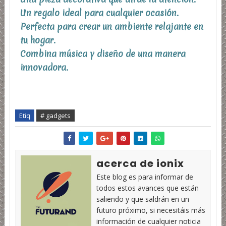
Un regalo ideal para cualquier ocasión.
Perfecta para crear un ambiente relajante en
tu hogar.
Combina música y diseño de una manera
innovadora.
Etiq
# gadgets
acerca de ionix
Este blog es para informar de
todos estos avances que están
saliendo y que saldrán en un
futuro próximo, si necesitáis más
información de cualquier noticia