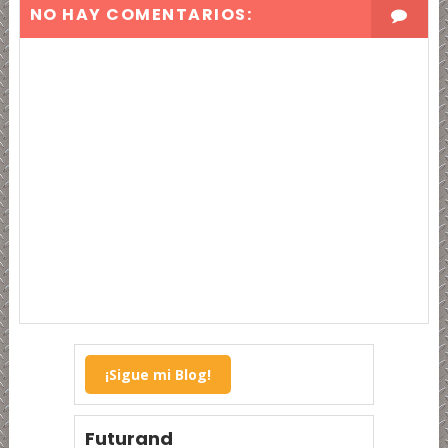
NO HAY COMENTARIOS:
¡Sigue mi Blog!
Futurand