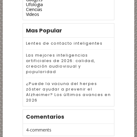
Ufologia
Ciencias
Videos
Mas Popular
Lentes de contacto inteligentes
Las mejores inteligencias
artificiales de 2026: calidad,
creación audiovisual y
popularidad
¿Puede la vacuna del herpes
zóster ayudar a prevenir el
Alzheimer? Los últimos avances en
2026
Comentarios
4-comments