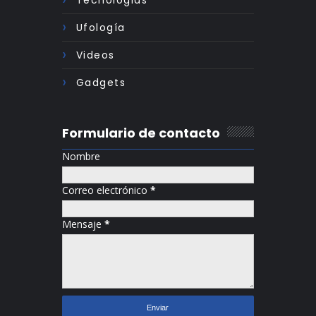
Ufología
Videos
Gadgets
Formulario de contacto
Nombre
Correo electrónico
*
Mensaje
*