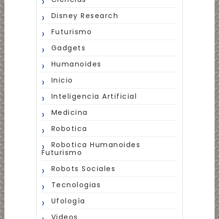
Disney Research
Futurismo
Gadgets
Humanoides
Inicio
Inteligencia Artificial
Medicina
Robotica
Robotica Humanoides
Futurismo
Robots Sociales
Tecnologias
Ufología
Videos