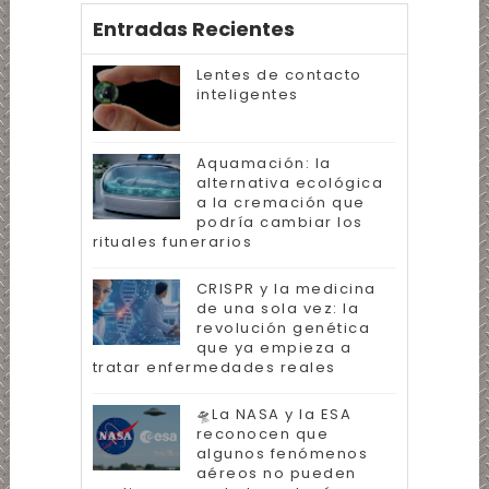
Entradas Recientes
Lentes de contacto
inteligentes
Aquamación: la
alternativa ecológica
a la cremación que
podría cambiar los
rituales funerarios
CRISPR y la medicina
de una sola vez: la
revolución genética
que ya empieza a
tratar enfermedades reales
🛸La NASA y la ESA
reconocen que
algunos fenómenos
aéreos no pueden