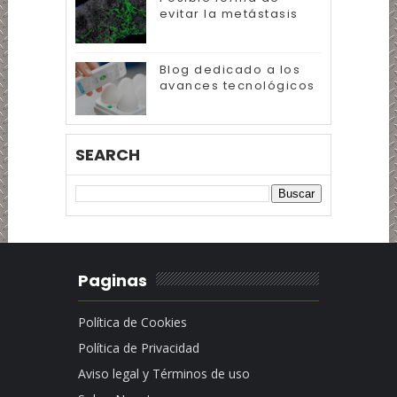
evitar la metástasis
Blog dedicado a los
avances tecnológicos
SEARCH
Paginas
Política de Cookies
Política de Privacidad
Aviso legal y Términos de uso