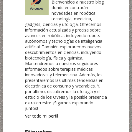
Bienvenidos a nuestro blog
donde encontrarán
novedades en robótica,
tecnología, medicina,
gadgets, ciencias y ufología. Ofrecemos
información actualizada y precisa sobre
avances en robótica, incluyendo robots
autónomos y tecnologías de inteligencia
artificial. También exploraremos nuevos
descubrimientos en ciencias, incluyendo
biotecnología, física y química.
Mantendremos a nuestros seguidores
informados sobre terapias médicas
innovadoras y telemedicina. Además, les
presentaremos las últimas tendencias en
electrónica de consumo y wearables. Y,
por último, discutiremos la ufología y el
estudio de los OVNIs y la posible presencia
extraterrestre. ¡Sigamos explorando
juntos!
Ver todo mi perfil
Etiquetas