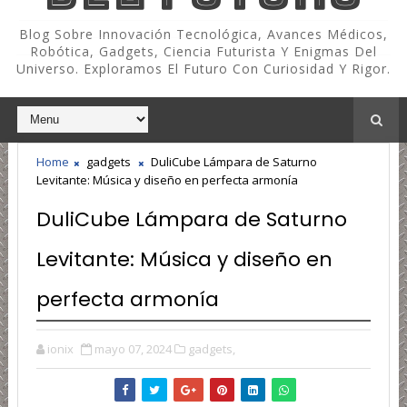
Blog Sobre Innovación Tecnológica, Avances Médicos,
Robótica, Gadgets, Ciencia Futurista Y Enigmas Del
Universo. Exploramos El Futuro Con Curiosidad Y Rigor.
Home
gadgets
DuliCube Lámpara de Saturno
Levitante: Música y diseño en perfecta armonía
DuliCube Lámpara de Saturno
Levitante: Música y diseño en
perfecta armonía
ionix
mayo 07, 2024
gadgets,