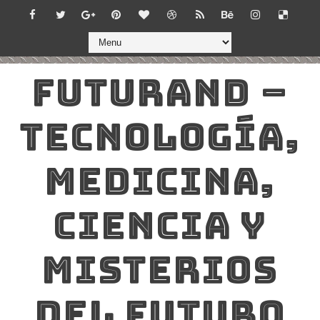
FUTURAND –
TECNOLOGÍA,
MEDICINA,
CIENCIA Y
MISTERIOS
DEL FUTURO