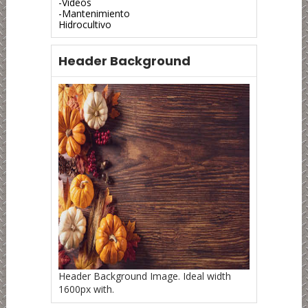
-Videos
-Mantenimiento
Hidrocultivo
Header Background
Header Background Image. Ideal width
1600px with.