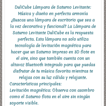
DuliCube Lámpara de Saturno Levitante:
Música y diseño en perfecta armonía
¿Buscas una lámpara de escritorio que sea a
la vez decorativa y funcional? La Lámpara de
Saturno Levitante DuliCube es la respuesta
perfecta. Esta lámpara no solo utiliza
tecnología de levitación magnética para
hacer que un Saturno impreso en 3D flote en
el aire, sino que también cuenta con un
altavoz Bluetooth integrado para que puedas
disfrutar de tu música favorita mientras te
relajas con su luz cálida y relajante.
Características principales:
Levitación magnética: Observa con asombro
como el Saturno flota en el aire sin ningún
soporte visible.