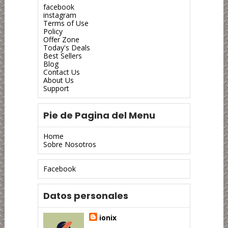
facebook
instagram
Terms of Use
Policy
Offer Zone
Today's Deals
Best Sellers
Blog
Contact Us
About Us
Support
Pie de Pagina del Menu
Home
Sobre Nosotros
Facebook
Datos personales
ionix