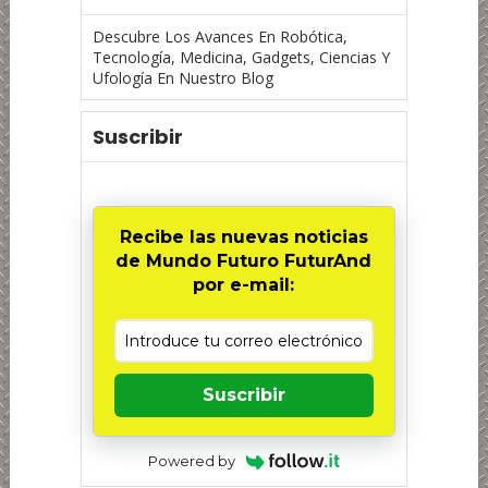
Descubre Los Avances En Robótica,
Tecnología, Medicina, Gadgets, Ciencias Y
Ufología En Nuestro Blog
Suscribir
Recibe las nuevas noticias
de Mundo Futuro FuturAnd
por e-mail:
Suscribir
Powered by