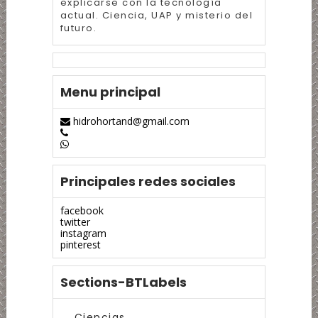
explicarse con la tecnología
actual. Ciencia, UAP y misterio del
futuro.
Menu principal
hidrohortand@gmail.com
Principales redes sociales
facebook
twitter
instagram
pinterest
Sections-BTLabels
Ciencias