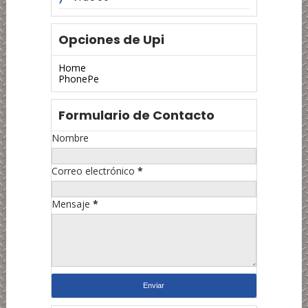
Opciones de Upi
Home
PhonePe
Formulario de Contacto
Nombre
Correo electrónico
*
Mensaje
*