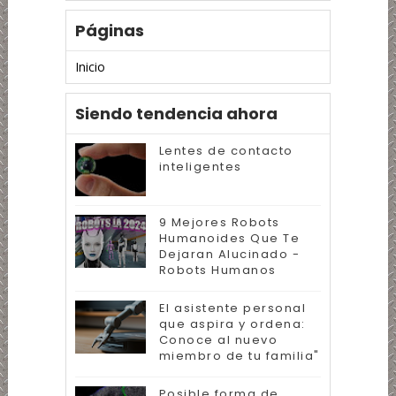
Páginas
Inicio
Siendo tendencia ahora
Lentes de contacto
inteligentes
9 Mejores Robots
Humanoides Que Te
Dejaran Alucinado -
Robots Humanos
El asistente personal
que aspira y ordena:
Conoce al nuevo
miembro de tu familia"
Posible forma de