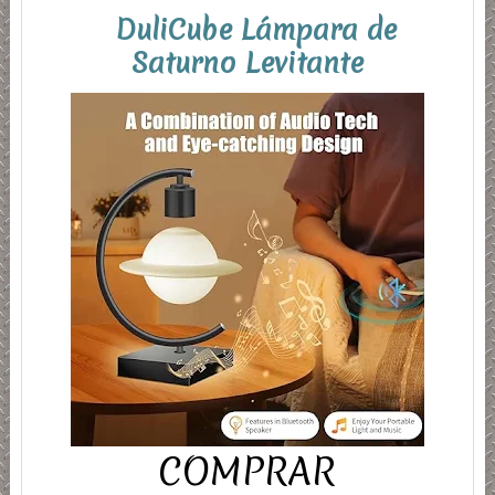
DuliCube Lámpara de
Saturno Levitante
COMPRAR