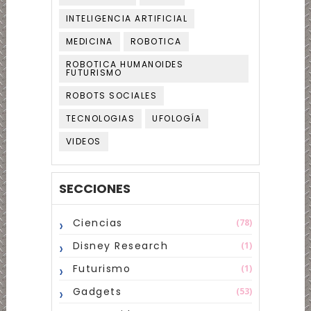
INTELIGENCIA ARTIFICIAL
MEDICINA
ROBOTICA
ROBOTICA HUMANOIDES
FUTURISMO
ROBOTS SOCIALES
TECNOLOGIAS
UFOLOGÍA
VIDEOS
SECCIONES
Ciencias
(78)
Disney Research
(1)
Futurismo
(1)
Gadgets
(53)