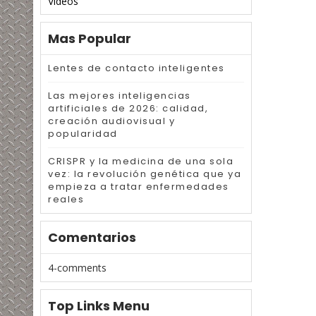
Videos
Mas Popular
Lentes de contacto inteligentes
Las mejores inteligencias
artificiales de 2026: calidad,
creación audiovisual y
popularidad
CRISPR y la medicina de una sola
vez: la revolución genética que ya
empieza a tratar enfermedades
reales
Comentarios
4-comments
Top Links Menu