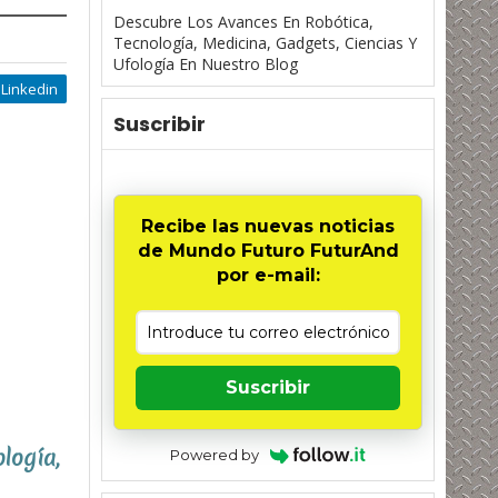
Descubre Los Avances En Robótica,
Tecnología, Medicina, Gadgets, Ciencias Y
Ufología En Nuestro Blog
Linkedin
Suscribir
Recibe las nuevas noticias
de Mundo Futuro FuturAnd
por e-mail:
Suscribir
logía,
Powered by
.