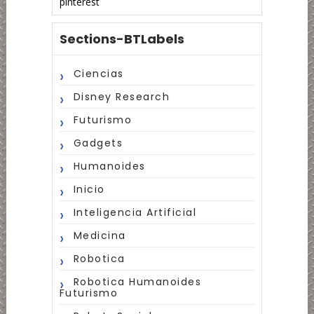
pinterest
Sections-BTLabels
Ciencias
Disney Research
Futurismo
Gadgets
Humanoides
Inicio
Inteligencia Artificial
Medicina
Robotica
Robotica Humanoides
Futurismo