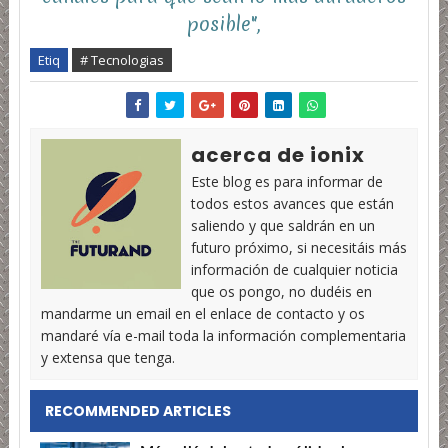
posible",
Etiq
# Tecnologias
acerca de ionix
Este blog es para informar de
todos estos avances que están
saliendo y que saldrán en un
futuro próximo, si necesitáis más
información de cualquier noticia
que os pongo, no dudéis en
mandarme un email en el enlace de contacto y os
mandaré vía e-mail toda la información complementaria
y extensa que tenga.
RECOMMENDED ARTICLES