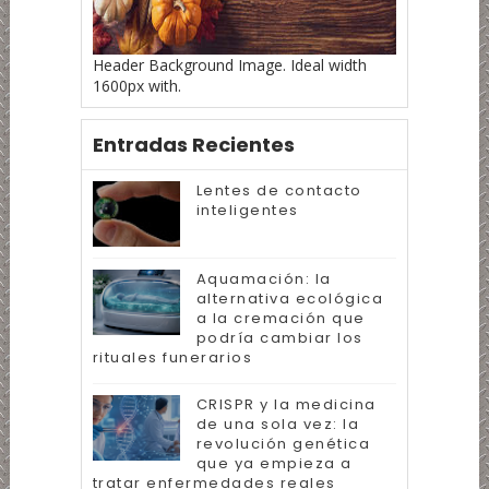
Header Background Image. Ideal width
1600px with.
Entradas Recientes
Lentes de contacto
inteligentes
Aquamación: la
alternativa ecológica
a la cremación que
podría cambiar los
rituales funerarios
CRISPR y la medicina
de una sola vez: la
revolución genética
que ya empieza a
tratar enfermedades reales