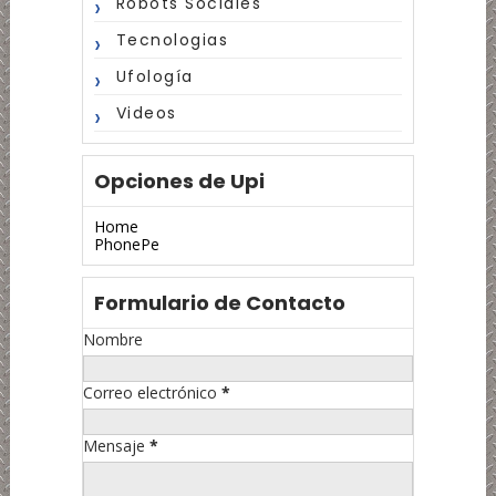
Robots Sociales
Tecnologias
Ufología
Videos
Opciones de Upi
Home
PhonePe
Formulario de Contacto
Nombre
Correo electrónico
*
Mensaje
*