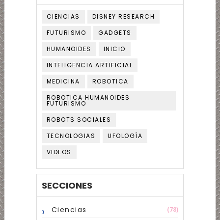
CIENCIAS
DISNEY RESEARCH
FUTURISMO
GADGETS
HUMANOIDES
INICIO
INTELIGENCIA ARTIFICIAL
MEDICINA
ROBOTICA
ROBOTICA HUMANOIDES
FUTURISMO
ROBOTS SOCIALES
TECNOLOGIAS
UFOLOGÍA
VIDEOS
SECCIONES
Ciencias
(78)