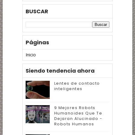
BUSCAR
Páginas
Inicio
Siendo tendencia ahora
Lentes de contacto
inteligentes
9 Mejores Robots
Humanoides Que Te
Dejaran Alucinado -
Robots Humanos