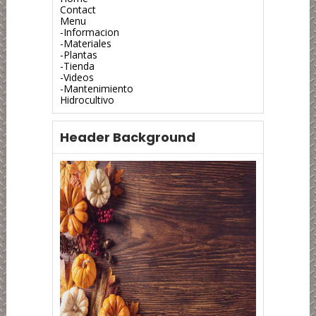
Contact
Menu
-Informacion
-Materiales
-Plantas
-Tienda
-Videos
-Mantenimiento
Hidrocultivo
Header Background