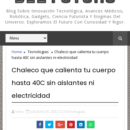
Blog Sobre Innovación Tecnológica, Avances Médicos,
Robótica, Gadgets, Ciencia Futurista Y Enigmas Del
Universo. Exploramos El Futuro Con Curiosidad Y Rigor.
Home
Tecnologias
Chaleco que calienta tu cuerpo
hasta 40C sin aislantes ni electricidad
Chaleco que calienta tu cuerpo
hasta 40C sin aislantes ni
electricidad
ionix
octubre 26, 2022
Tecnologias,