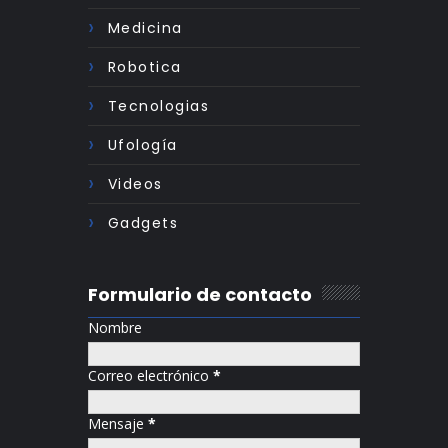
Medicina
Robotica
Tecnologias
Ufología
Videos
Gadgets
Formulario de contacto
Nombre
Correo electrónico
*
Mensaje
*