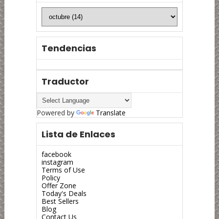
Tendencias
Traductor
Powered by
Translate
Lista de Enlaces
facebook
instagram
Terms of Use
Policy
Offer Zone
Today's Deals
Best Sellers
Blog
Contact Us