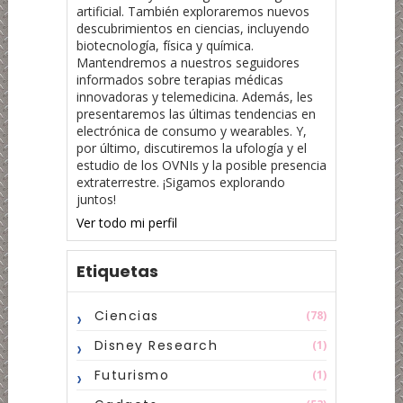
artificial. También exploraremos nuevos
descubrimientos en ciencias, incluyendo
biotecnología, física y química.
Mantendremos a nuestros seguidores
informados sobre terapias médicas
innovadoras y telemedicina. Además, les
presentaremos las últimas tendencias en
electrónica de consumo y wearables. Y,
por último, discutiremos la ufología y el
estudio de los OVNIs y la posible presencia
extraterrestre. ¡Sigamos explorando
juntos!
Ver todo mi perfil
Etiquetas
Ciencias
(78)
Disney Research
(1)
Futurismo
(1)