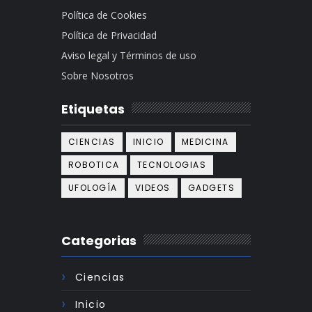
Política de Cookies
Política de Privacidad
Aviso legal y Términos de uso
Sobre Nosotros
Etiquetas
CIENCIAS
INICIO
MEDICINA
ROBOTICA
TECNOLOGIAS
UFOLOGÍA
VIDEOS
GADGETS
Categorias
Ciencias
Inicio