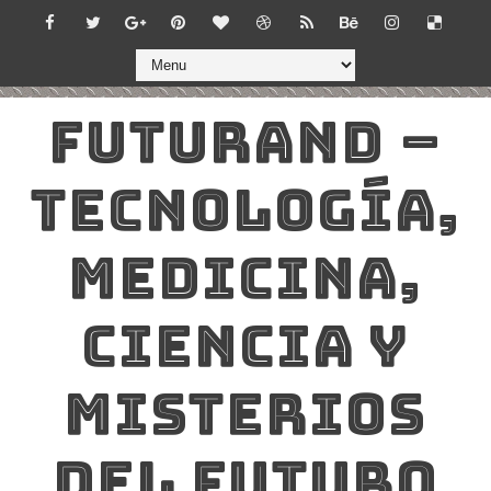
FUTURAND –
TECNOLOGÍA,
MEDICINA,
CIENCIA Y
MISTERIOS
DEL FUTURO