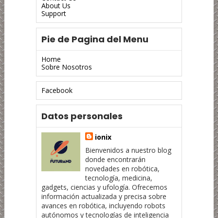
About Us
Support
Pie de Pagina del Menu
Home
Sobre Nosotros
Facebook
Datos personales
ionix
Bienvenidos a nuestro blog
donde encontrarán
novedades en robótica,
tecnología, medicina,
gadgets, ciencias y ufología. Ofrecemos
información actualizada y precisa sobre
avances en robótica, incluyendo robots
autónomos y tecnologías de inteligencia