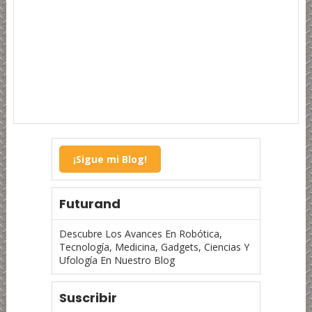
¡Sigue mi Blog!
Futurand
Descubre Los Avances En Robótica,
Tecnología, Medicina, Gadgets, Ciencias Y
Ufología En Nuestro Blog
Suscribir