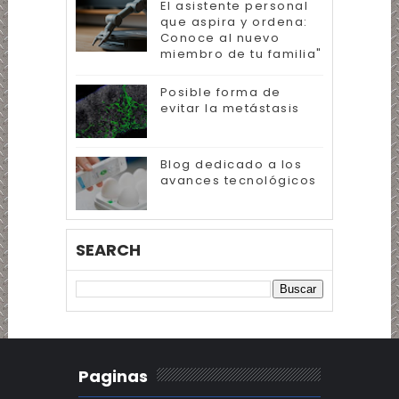
El asistente personal
que aspira y ordena:
Conoce al nuevo
miembro de tu familia"
Posible forma de
evitar la metástasis
Blog dedicado a los
avances tecnológicos
SEARCH
Paginas