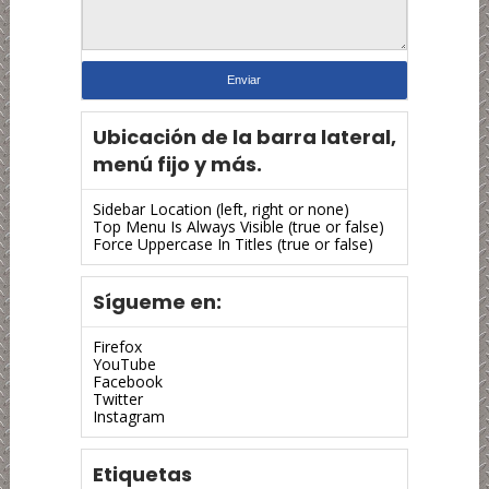
Ubicación de la barra lateral,
menú fijo y más.
Sidebar Location (left, right or none)
Top Menu Is Always Visible (true or false)
Force Uppercase In Titles (true or false)
Sígueme en:
Firefox
YouTube
Facebook
Twitter
Instagram
Etiquetas