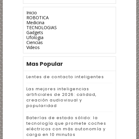
Inicio
ROBOTICA
Medicina
TECNOLOGIAS
Gadgets
Ufologia
Ciencias
Videos
Mas Popular
Lentes de contacto inteligentes
Las mejores inteligencias
artificiales de 2026: calidad,
creación audiovisual y
popularidad
Baterías de estado sólido: la
tecnología que promete coches
eléctricos con más autonomía y
carga en 10 minutos